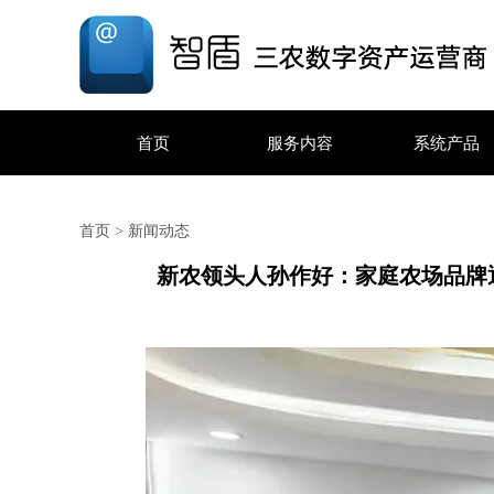
首页
服务内容
系统产品
首页
>
新闻动态
新农领头人孙作好：家庭农场品牌