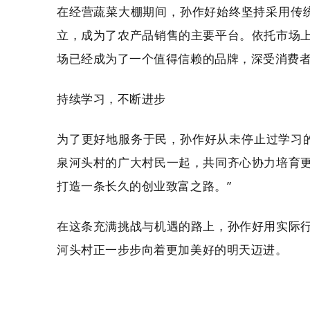
在经营蔬菜大棚期间，孙作好始终坚持采用传统
立，成为了农产品销售的主要平台。依托市场
场已经成为了一个值得信赖的品牌，深受消费
持续学习，不断进步
为了更好地服务于民，孙作好从未停止过学习的步
泉河头村的广大村民一起，共同齐心协力培育
打造一条长久的创业致富之路。”
在这条充满挑战与机遇的路上，孙作好用实际
河头村正一步步向着更加美好的明天迈进。