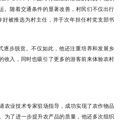
运。随着交通条件的显著改善，村民们不仅出行
作好被推选为村主任，并于次年担任村党支部书
式逐步脱贫。不仅如此，他还注重培养和发展乡
的收入，同时也吸引了更多的游客前来体验农村
聘请农业技术专家驻场指导，成功实现了农作物品
势。为了进一步提升农产品的质量，他还多次组织