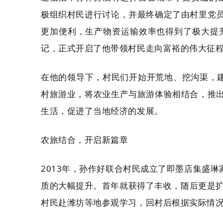
极组织村民进行讨论，并最终确定了由村里党
更加便利，生产物资运输效率也得到了极大提
记，正式开启了他带领村民走向富裕的伟大征
在他的领导下，村民们开始开荒地、挖沟渠，
村旅游业，将农业生产与旅游体验相结合，推
生活，促进了当地经济的发展。
农旅结合，开启新篇章
2013年，孙作好联合村民成立了即墨店集盛
质的大幅提升。首年就获得了丰收，随后更是扩
村民赴潍坊等地参观学习，回村后根据实际情