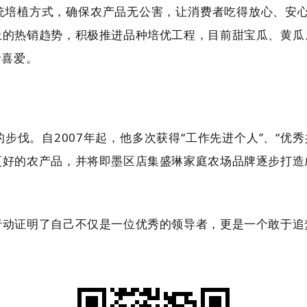
培植方式，确保农产品无公害，让消费者吃得放心、安心
上的热销趋势，积极推进品种培优工程，目前甜宝瓜、黄瓜
者喜爱。
伐。自2007年起，他多次获得“工作先进个人”、“优
更好的农产品，并将即墨区店集盛琳家庭农场品牌逐步打造
行动证明了自己不仅是一位优秀的领导者，更是一个敢于追