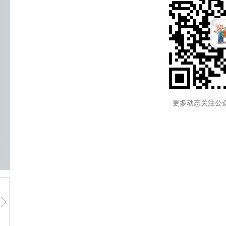
更多动态关注公众