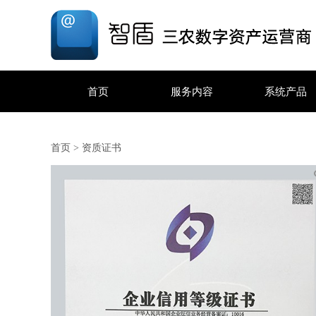
首页
服务内容
系统产品
首页
>
资质证书