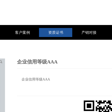
客户案例
资质证书
产销对接
企业信用等级AAA
企业信用等级AAA