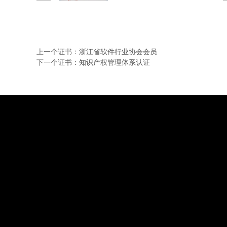
上一个证书：
浙江省软件行业协会会员
下一个证书：
知识产权管理体系认证